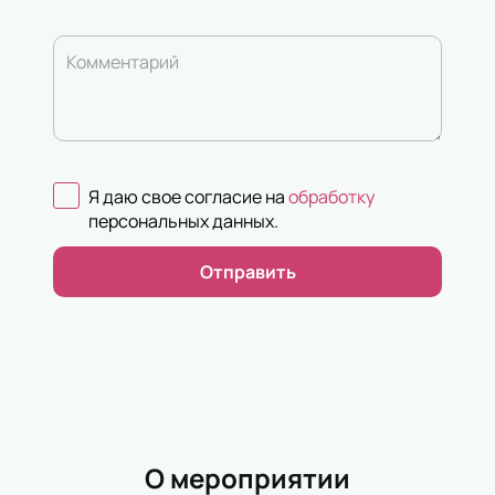
Комментарий
Я даю свое согласие на
обработку
персональных данных
.
Отправить
О мероприятии