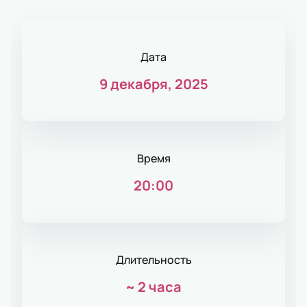
Дата
9 декабря, 2025
Время
20:00
Длительность
~
2 часа