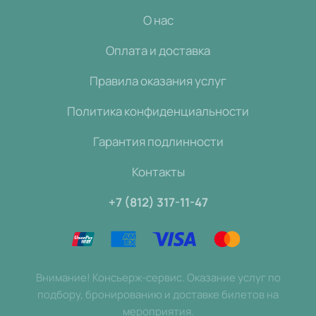
О нас
Оплата и доставка
Правила оказания услуг
Политика конфиденциальности
Гарантия подлинности
Контакты
+7 (812) 317-11-47
Внимание! Консьерж-сервис. Оказание услуг по
подбору, бронированию и доставке билетов на
мероприятия.