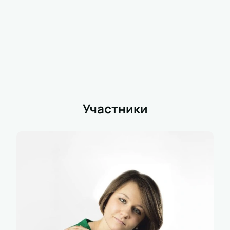
Участники