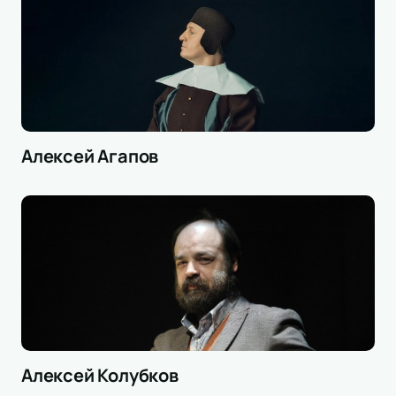
Алексей Агапов
Алексей Колубков