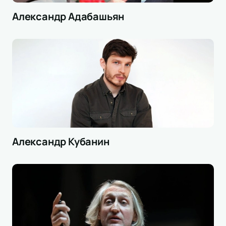
Александр Адабашьян
Александр Кубанин