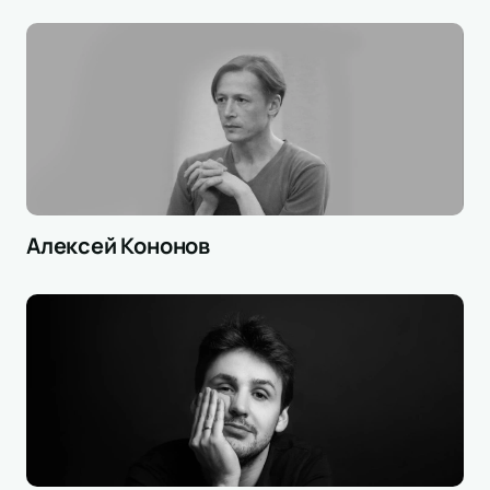
Алексей Кононов