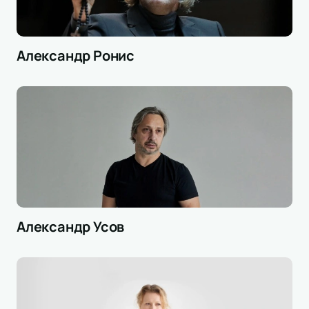
Александр Ронис
Александр Усов