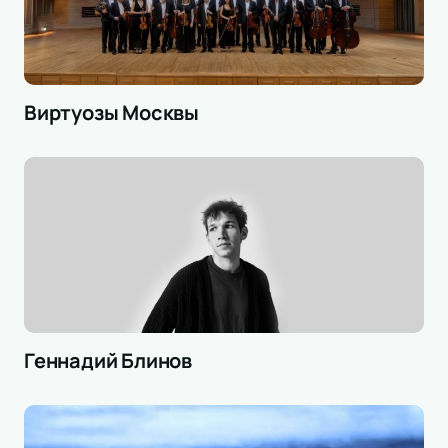
Виртуозы Москвы
Геннадий Блинов