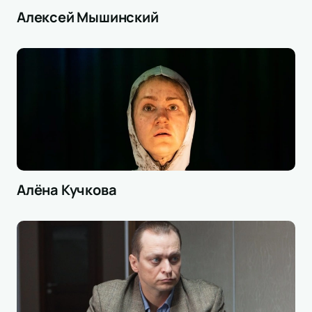
Алексей Мышинский
Алёна Кучкова