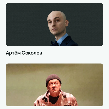
Артём Соколов