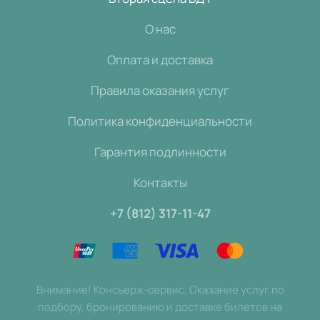
О нас
Оплата и доставка
Правила оказания услуг
Политика конфиденциальности
Гарантия подлинности
Контакты
+7 (812) 317-11-47
Внимание! Консьерж-сервис. Оказание услуг по
подбору, бронированию и доставке билетов на