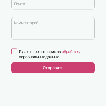
Почта
Комментарий
Я даю свое согласие на
обработку
персональных данных
.
Отправить