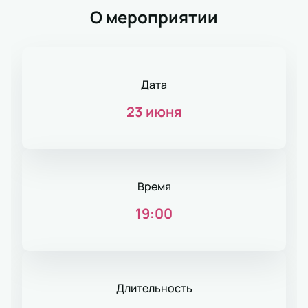
О мероприятии
Дата
23 июня
Время
19:00
Длительность