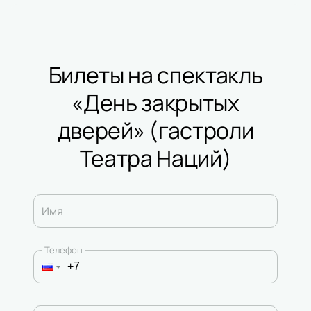
Билеты на спектакль
«День закрытых
дверей» (гастроли
Театра Наций)
Имя
Телефон