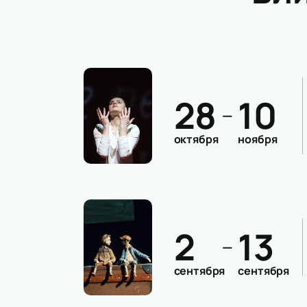
28
10
—
октября
ноября
2
13
—
сентября
сентября