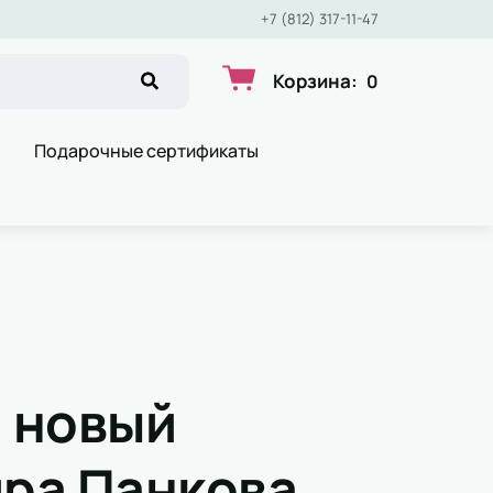
+7 (812) 317-11-47
Корзина
:
0
Подарочные сертификаты
: новый
ира Панкова